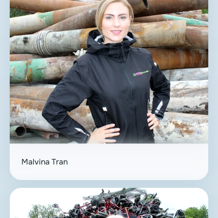
Malvina Tran