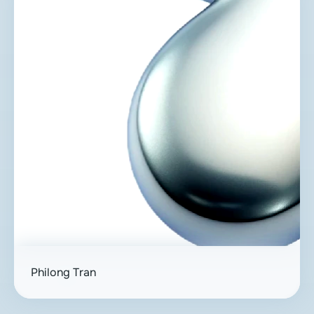
Philong Tran