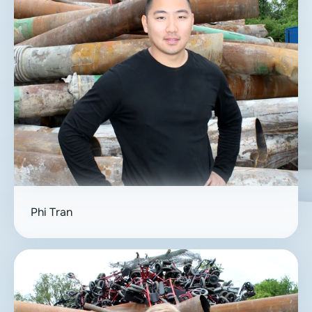
Phi Tran