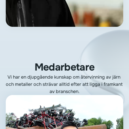
Medarbetare
Vi har en djupgående kunskap om återvinning av järn 
och metaller och strävar alltid efter att ligga i framkant 
av branschen.